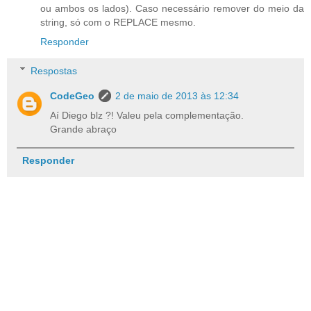
ou ambos os lados). Caso necessário remover do meio da
string, só com o REPLACE mesmo.
Responder
Respostas
CodeGeo
2 de maio de 2013 às 12:34
Aí Diego blz ?! Valeu pela complementação.
Grande abraço
Responder