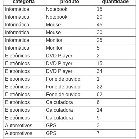
categoria
produto
quantidade
Informática
Notebook
15
Informática
Notebook
20
Informática
Mouse
45
Informática
Mouse
30
Informática
Monitor
25
Informática
Monitor
5
Eletrônicos
DVD Player
2
Eletrônicos
DVD Player
15
Eletrônicos
DVD Player
34
Eletrônicos
Fone de ouvido
1
Eletrônicos
Fone de ouvido
22
Eletrônicos
Fone de ouvido
62
Eletrônicos
Calculadora
6
Eletrônicos
Calculadora
14
Eletrônicos
Calculadora
9
Automotivos
GPS
3
Automotivos
GPS
7