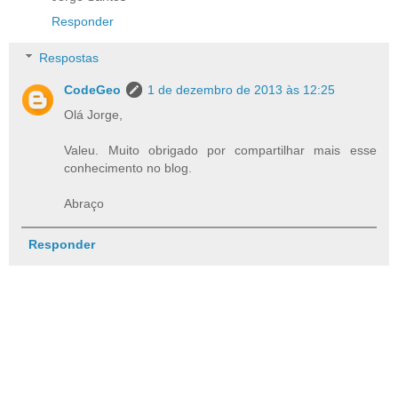
Responder
Respostas
CodeGeo
1 de dezembro de 2013 às 12:25
Olá Jorge,
Valeu. Muito obrigado por compartilhar mais esse
conhecimento no blog.
Abraço
Responder