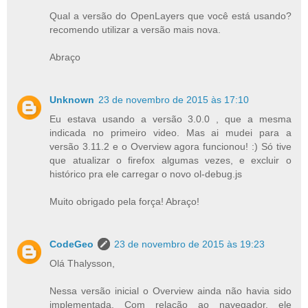
Qual a versão do OpenLayers que você está usando?
recomendo utilizar a versão mais nova.
Abraço
Unknown
23 de novembro de 2015 às 17:10
Eu estava usando a versão 3.0.0 , que a mesma
indicada no primeiro video. Mas ai mudei para a
versão 3.11.2 e o Overview agora funcionou! :) Só tive
que atualizar o firefox algumas vezes, e excluir o
histórico pra ele carregar o novo ol-debug.js
Muito obrigado pela força! Abraço!
CodeGeo
23 de novembro de 2015 às 19:23
Olá Thalysson,
Nessa versão inicial o Overview ainda não havia sido
implementada. Com relação ao navegador, ele