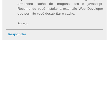
armazena cache de imagens, css e javascript.
Recomendo você instalar a extensão Web Developer
que permite você desabilitar o cache.
Abraço
Responder