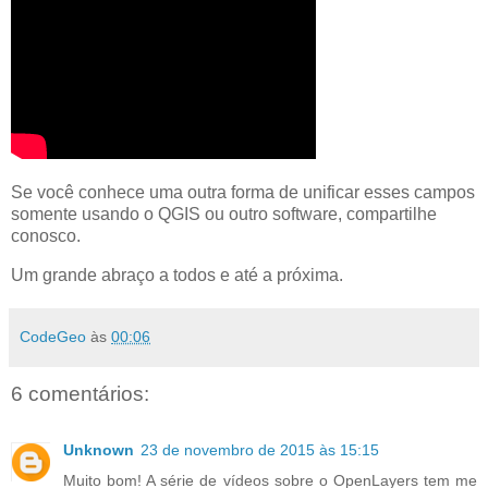
Se você conhece uma outra forma de unificar esses campos
somente usando o QGIS ou outro software, compartilhe
conosco.
Um grande abraço a todos e até a próxima.
CodeGeo
às
00:06
6 comentários:
Unknown
23 de novembro de 2015 às 15:15
Muito bom! A série de vídeos sobre o OpenLayers tem me