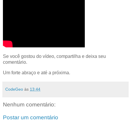
Se você gostou do vídeo, compartilha e deixa seu
comentário.
Um forte abraço e até a próxima.
CodeGeo
às
13:44
Nenhum comentário:
Postar um comentário