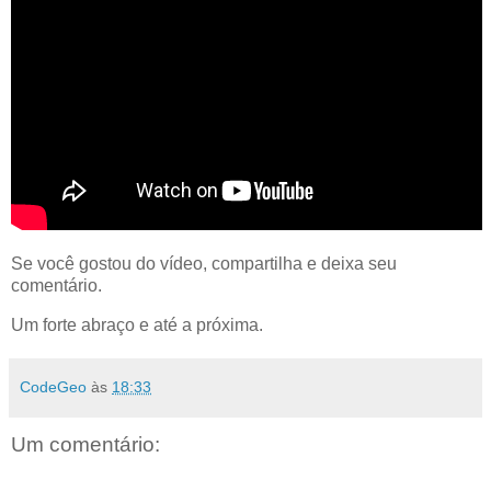
Se você gostou do vídeo, compartilha e deixa seu
comentário.
Um forte abraço e até a próxima.
CodeGeo
às
18:33
Um comentário: