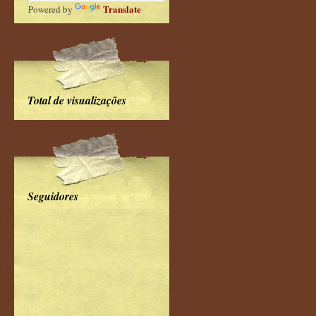
Translate
Powered by
Total de visualizações
Seguidores