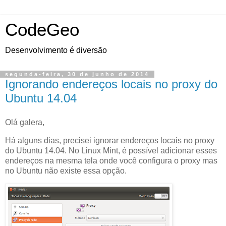
CodeGeo
Desenvolvimento é diversão
segunda-feira, 30 de junho de 2014
Ignorando endereços locais no proxy do
Ubuntu 14.04
Olá galera,
Há alguns dias, precisei ignorar endereços locais no proxy
do Ubuntu 14.04. No Linux Mint, é possível adicionar esses
endereços na mesma tela onde você configura o proxy mas
no Ubuntu não existe essa opção.