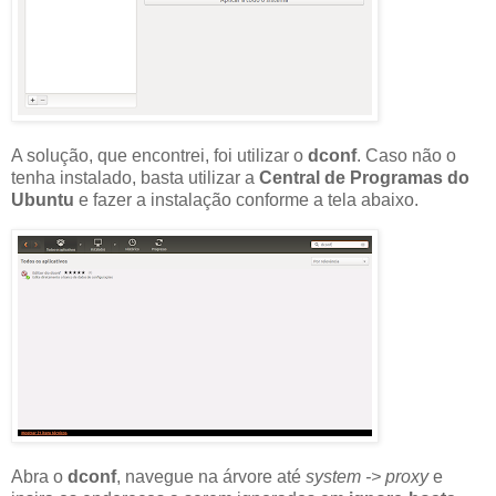
A solução, que encontrei, foi utilizar o
dconf
. Caso não o
tenha instalado, basta utilizar a
Central de Programas do
Ubuntu
e fazer a instalação conforme a tela abaixo.
Abra o
dconf
, navegue na árvore até
system -> proxy
e