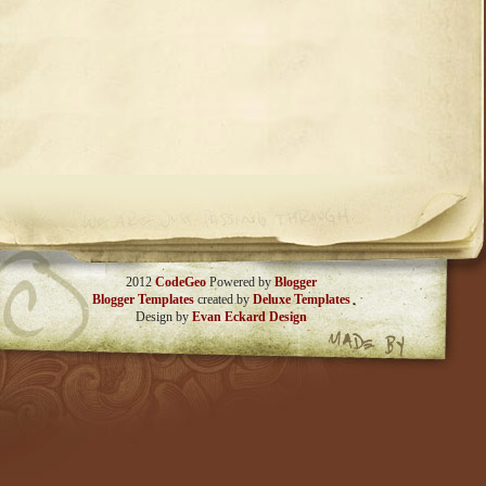
2012
CodeGeo
Powered by
Blogger
Blogger Templates
created by
Deluxe Templates
Design by
Evan Eckard Design