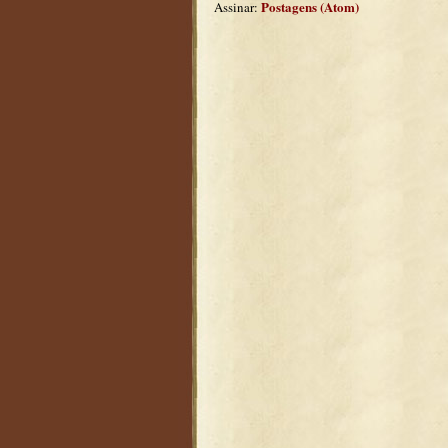
Postagens (Atom)
Assinar: