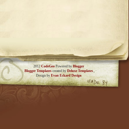
2012
CodeGeo
Powered by
Blogger
Blogger Templates
created by
Deluxe Templates
Design by
Evan Eckard Design