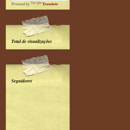
Translate
Powered by
Total de visualizações
Seguidores