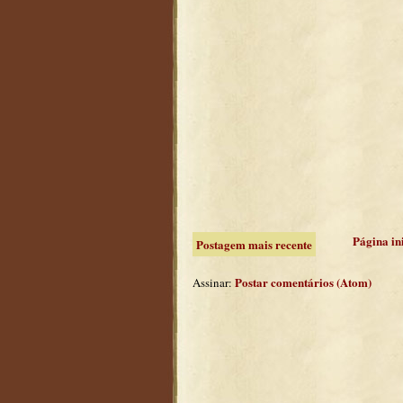
Página in
Postagem mais recente
Postar comentários (Atom)
Assinar: