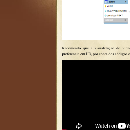
Recomendo que a visualização do vídeo 
preferência em HD, por conta dos códigos e