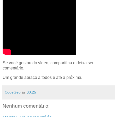
Se você gostou do vídeo, compartilha e deixa seu
comentário.
Um grande abraço a todos e até a próxima.
CodeGeo
às
00:25
Nenhum comentário: